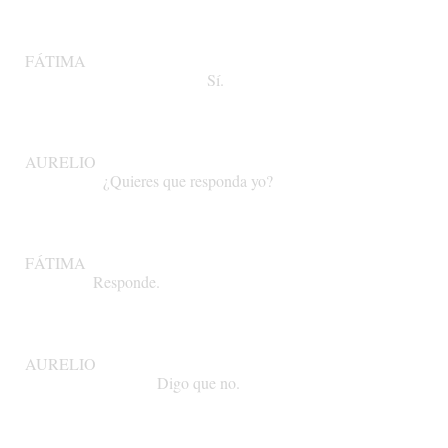
FÁTIMA
Sí.
AURELIO
¿Quieres
que
responda
yo?
FÁTIMA
Responde.
AURELIO
Digo
que
no.